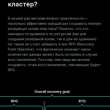
кластер?
В начале рассмотрим вопрос практичности —
насколько эффективно каждый раз создавать полную
резервную копию кластера? Понятно, что это
накладно по времени и по ресурсам (как для
создания резервной копии, так и для ее хранения).
Но также не стоит забывать и про RPO (Recovery
Point Objective), что фактически означает какое
количество данных может быть потеряно в случае
восстановления. Поэтому чем чаще мы можем
создавать точки восстановления, тем меньше будет
RPO.