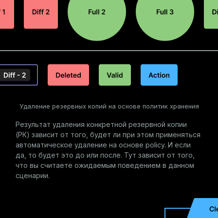
Удаление резервных копий на основе политик хранения
Результат удаления конкретной резервной копии
(РК) зависит от того, будет ли при этом применяться
автоматическое удаление на основе policy. И если
да, то будет это до или после. Тут зависит от того,
что вы считаете ожидаемым поведением в данном
сценарии.