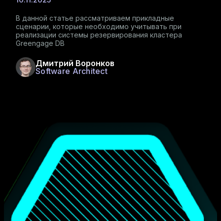
В данной статье рассматриваем прикладные
сценарии, которые необходимо учитывать при
реализации системы резервирования кластера
Greengage DB
Дмитрий Воронков
Software Architect