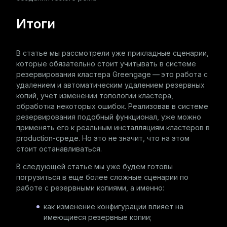
Итоги
В статье мы рассмотрели уже прикладные сценарии,
которые обязательно стоит учитывать в системе
резервирования кластера Greengage — это работа с
удалением и автоматическим удалением резервных
копий, учет изменении топологии кластера,
обработка некоторых ошибок. Реализовав в системе
резервирования подобный функционал, уже можно
применять его к реальным инсталляциям кластеров в
production-среде. Но это не значит, что на этом
стоит останавливаться.
В следующей статье мы уже будем готовы
погрузиться в еще более сложные сценарии по
работе с резервными копиями, а именно:
как изменение конфигурации влияет на
имеющиеся резервные копии;