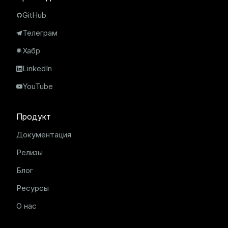
GitHub
Телеграм
Хабр
LinkedIn
YouTube
Продукт
Документация
Релизы
Блог
Ресурсы
О нас