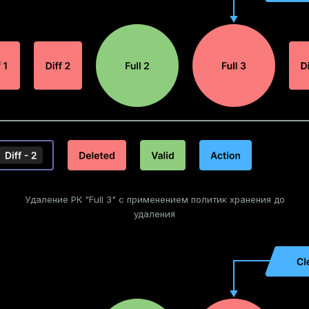
Удаление РК "Full 3" с применением политик хранения до
удаления