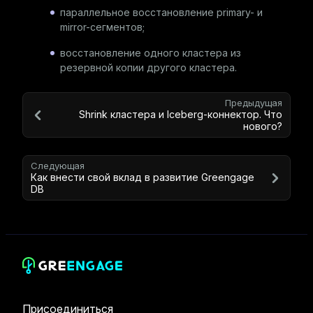
параллельное восстановление primary- и
mirror-сегментов;
восстановление одного кластера из
резервной копии другого кластера.
Предыдущая
Shrink кластера и Iceberg-коннектор. Что
нового?
Следующая
Как внести свой вклад в развитие Greengage
DB
Присоединиться