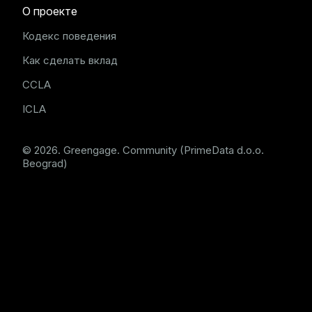
О проекте
Кодекс поведения
Как сделать вклад
CCLA
ICLA
© 2026. Greengage. Community (PrimeData d.o.o.
Beograd)