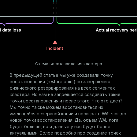
Схема восстановления кластера
В предыдущей статье мы уже создавали точку
восстановления (restore point) по завершению
физического резервирования на всех сегментах
кластера. Но нам не запрещается создавать такие
точки восстановления и после этого. Что это дает?
Мы точно также можем восстановиться из
имеющейся резервной копии и проиграть WAL-лог до
новой точки восстановления. Да, объем WAL-лога
будет больше, но и данные у нас будут более
актуальными. Более подробно про создание точек