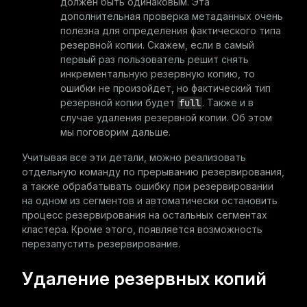
должен быть одинаковым. Эта
дополнительная проверка метаданных очень
полезна для определения фактического типа
резервной копии. Скажем, если в самый
первый раз пользователь решит снять
инкрементальную резервную копию, то
ошибки не произойдет, но фактический тип
резервной копии будет
full
. Также и в
случае удаления резервной копии. Об этом
мы поговорим дальше.
Учитывая все эти детали, можно реализовать
отдельную команду по прерыванию резервирования,
а также обрабатывать ошибку при резервировании
на одном из сегментов и автоматически остановить
процесс резервирования на остальных сегментах
кластера. Кроме этого, появляется возможность
перезапустить резервирование.
Удаление резервных копий