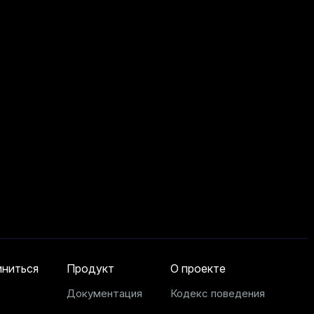
ниться
Продукт
О проекте
Документация
Кодекс поведения