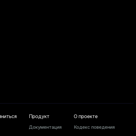
ниться
Продукт
О проекте
Документация
Кодекс поведения