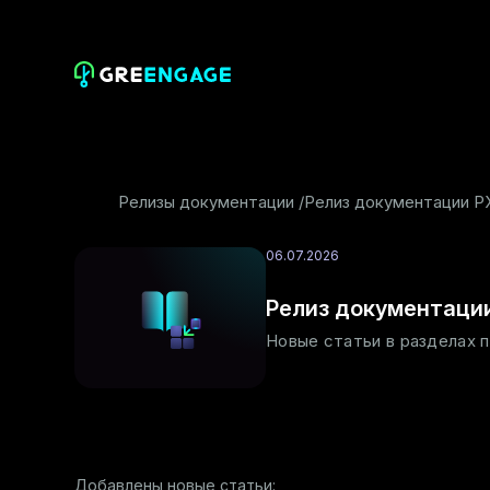
Релизы документации
Релиз документации PX
06.07.2026
Релиз документации 
Новые статьи в разделах 
Добавлены новые статьи: