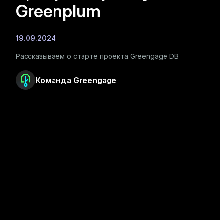
Greenplum
19.09.2024
Рассказываем о старте проекта Greengage DB
Команда Greengage