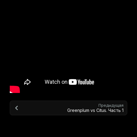
Предыдущая
Greenplum vs Citus. Часть 1