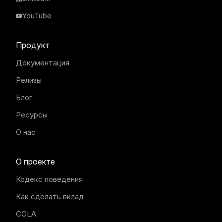
YouTube
Продукт
Документация
Релизы
Блог
Ресурсы
О нас
О проекте
Кодекс поведения
Как сделать вклад
CCLA