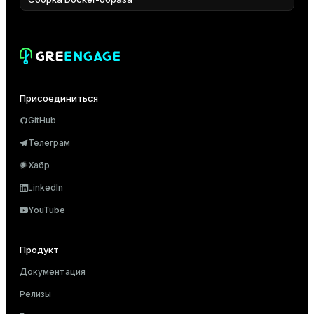
Присоединиться
GitHub
Телеграм
Хабр
LinkedIn
YouTube
Продукт
Документация
Релизы