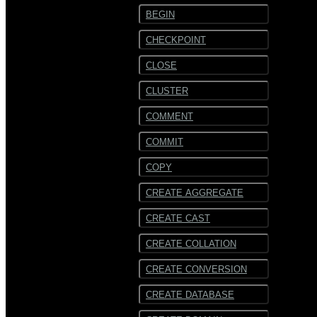
BEGIN
CHECKPOINT
CLOSE
CLUSTER
COMMENT
COMMIT
COPY
CREATE AGGREGATE
CREATE CAST
CREATE COLLATION
CREATE CONVERSION
CREATE DATABASE