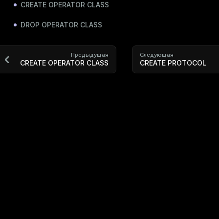
CREATE OPERATOR CLASS
DROP OPERATOR CLASS
Предыдущая
Следующая
CREATE OPERATOR CLASS
CREATE PROTOCOL