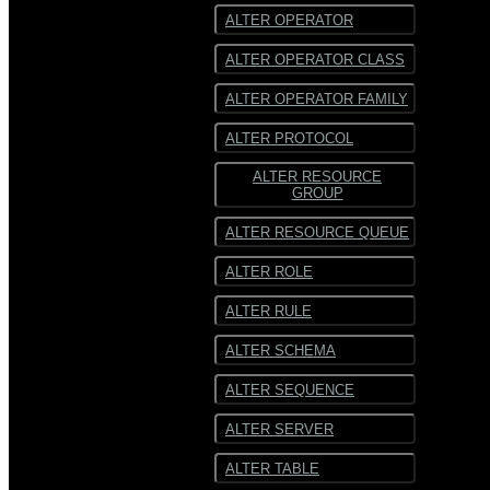
ALTER OPERATOR
ALTER OPERATOR CLASS
ALTER OPERATOR FAMILY
ALTER PROTOCOL
ALTER RESOURCE
GROUP
ALTER RESOURCE QUEUE
ALTER ROLE
ALTER RULE
ALTER SCHEMA
ALTER SEQUENCE
ALTER SERVER
ALTER TABLE