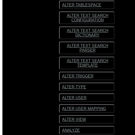
ALTER TABLESPACE
ALTER TEXT SEARCH
CONFIGURATION
ALTER TEXT SEARCH
DICTIONARY
ALTER TEXT SEARCH
PARSER
ALTER TEXT SEARCH
TEMPLATE
ALTER TRIGGER
ALTER TYPE
ALTER USER
ALTER USER MAPPING
ALTER VIEW
ANALYZE