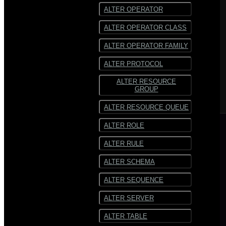
ALTER OPERATOR
ALTER OPERATOR CLASS
ALTER OPERATOR FAMILY
ALTER PROTOCOL
ALTER RESOURCE
GROUP
ALTER RESOURCE QUEUE
ALTER ROLE
ALTER RULE
ALTER SCHEMA
ALTER SEQUENCE
ALTER SERVER
ALTER TABLE