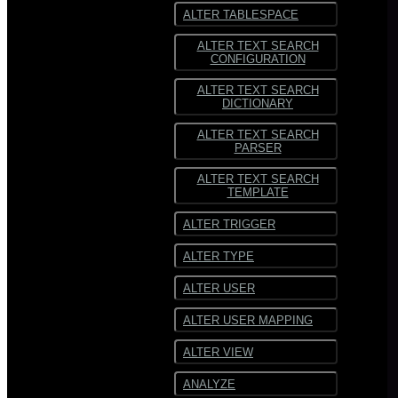
ALTER TABLESPACE
ALTER TEXT SEARCH
CONFIGURATION
ALTER TEXT SEARCH
DICTIONARY
ALTER TEXT SEARCH
PARSER
ALTER TEXT SEARCH
TEMPLATE
ALTER TRIGGER
ALTER TYPE
ALTER USER
ALTER USER MAPPING
ALTER VIEW
ANALYZE