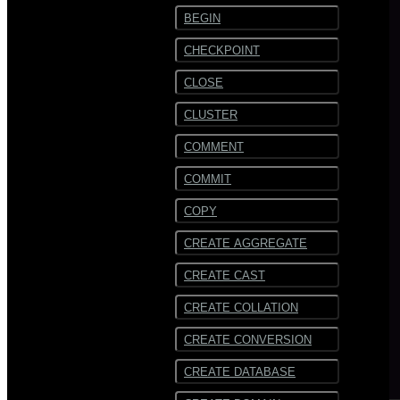
BEGIN
CHECKPOINT
CLOSE
CLUSTER
COMMENT
COMMIT
COPY
CREATE AGGREGATE
CREATE CAST
CREATE COLLATION
CREATE CONVERSION
CREATE DATABASE