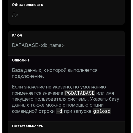
Да
DATABASE <db_name>
База данных, к которой выполняется
подключение.
Если значение не указано, по умолчанию
PGDATABASE
применяется значение
или имя
текущего пользователя системы. Указать базу
данных также можно с помощью опции
-d
gpload
командной строки
при запуске