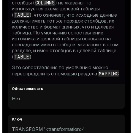
COLUMNS
столбцы (
) не указаны, то
используется схема целевой таблицы
TABLE
(
), что означает, что исходные данные
должны иметь тот же порядок столбцов, их
количество и формат данных, что и целевая
таблица. По умолчанию сопоставление
источника и целевой таблицы основано на
совпадении имен столбцов, указанных в этом
разделе, и имен столбцов в целевой таблице
TABLE
(
).
Это сопоставление по умолчанию можно
MAPPING
переопределить с помощью раздела
Нет
TRANSFORM '<transformation>'