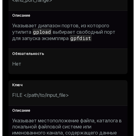
Указывает диапазон портов, из которого
gpload
утилита
выбирает свободный порт
gpfdist
для запуска экземпляра
Нет
FILE </path/to/input_file>
Указывает местоположение файла, каталога в
локальной файловой системе или
именованного канала, содержащего данные