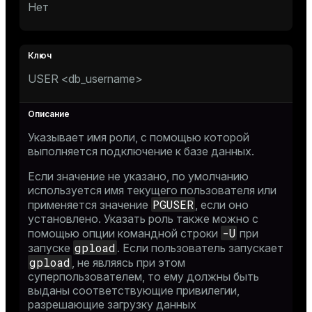
Нет
USER <db_username>
Указывает имя роли, с помощью которой
выполняется подключение к базе данных.
Если значение не указано, по умолчанию
используется имя текущего пользователя или
PGUSER
применяется значение
, если оно
установлено. Указать роль также можно с
-U
помощью опции командной строки
при
gpload
запуске
. Если пользователь запускает
gpload
, не являясь при этом
суперпользователем, то ему должны быть
выданы соответствующие привилегии,
разрешающие загрузку данных