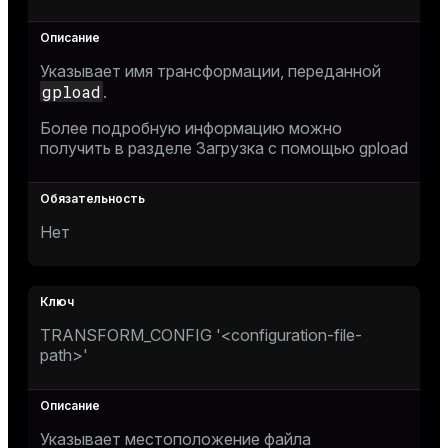
Указывает имя трансформации, переданной
gpload
.
Более подробную информацию можно
получить в разделе
Загрузка с помощью gpload
Нет
TRANSFORM_CONFIG '<configuration-file-
path>'
Указывает местоположение файла