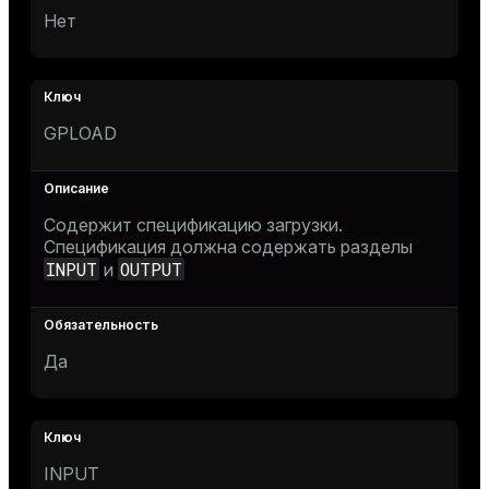
Нет
GPLOAD
Содержит спецификацию загрузки.
Спецификация должна содержать разделы
INPUT
OUTPUT
и
Да
INPUT