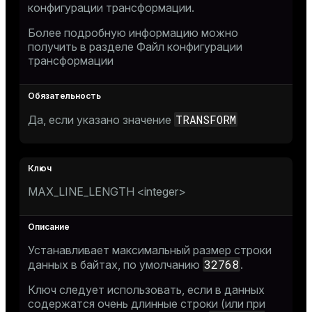
конфигурации трансформации.
Более подробную информацию можно
получить в разделе
Файл конфигурации
трансформации
TRANSFORM
Да, если указано значение
MAX_LINE_LENGTH <integer>
Устанавливает максимальный размер строки
32768
данных в байтах, по умолчанию
.
Ключ следует использовать, если в данных
содержатся очень длинные строки (или при