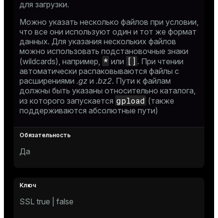
для загрузки.
Можно указать несколько файлов при условии,
что все они используют один и тот же формат
данных. Для указания нескольких файлов
можно использовать подстановочные знаки
*
[]
(wildcards), например,
или
. При чтении
автоматически распаковываются файлы с
расширениями
.gz
и
.bz2
. Пути к файлам
должны быть указаны относительно каталога,
gpload
из которого запускается
(также
поддерживаются абсолютные пути)
Да
SSL true | false