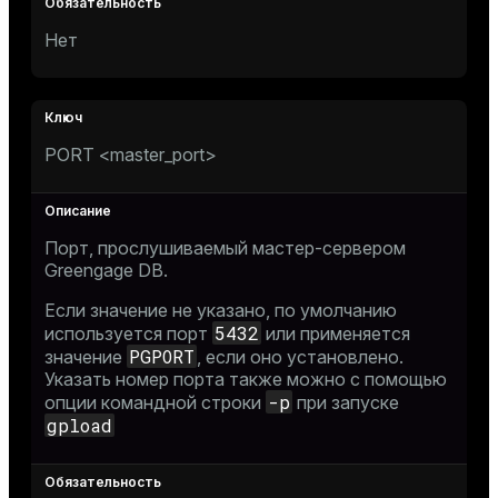
Нет
PORT <master_port>
Порт, прослушиваемый мастер-сервером
Greengage DB.
Если значение не указано, по умолчанию
5432
используется порт
или применяется
PGPORT
значение
, если оно установлено.
Указать номер порта также можно с помощью
-p
опции командной строки
при запуске
gpload