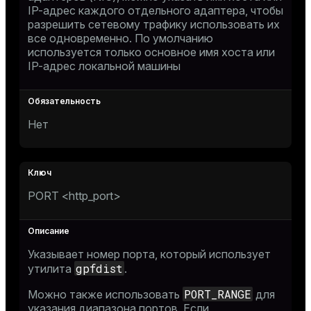
IP-адрес каждого отдельного адаптера, чтобы
разрешить сетевому трафику использовать их
все одновременно. По умолчанию
используется только основное имя хоста или
IP-адрес локальной машины
Нет
PORT <http_port>
Указывает номер порта, который использует
gpfdist
утилита
.
PORT_RANGE
Можно также использовать
для
указания диапазона портов. Если