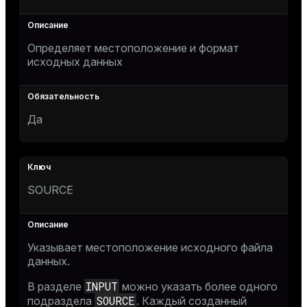
Определяет местоположение и формат
исходных данных
Да
SOURCE
Указывает местоположение исходного файла
данных.
INPUT
В разделе
можно указать более одного
SOURCE
подраздела
. Каждый созданный