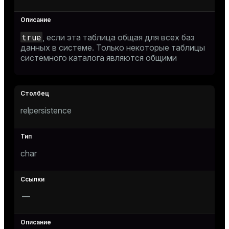
true
, если эта таблица общая для всех баз
данных в системе. Только некоторые таблицы
системного каталога являются общими
relpersistence
char
—