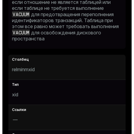
если отношение не является таблицей или
если таблице не требуется выполнение
VACUUM
для предотвращения переполнения
идентификаторов транзакций. Таблица при
этом все равно может требовать выполнения
VACUUM
для освобождения дискового
пространства
relminmxid
xid
—