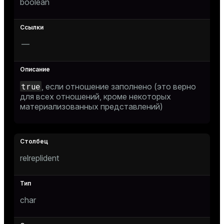
boolean
—
true
, если отношение заполнено (это верно
для всех отношений, кроме некоторых
материализованных представлений)
relreplident
char