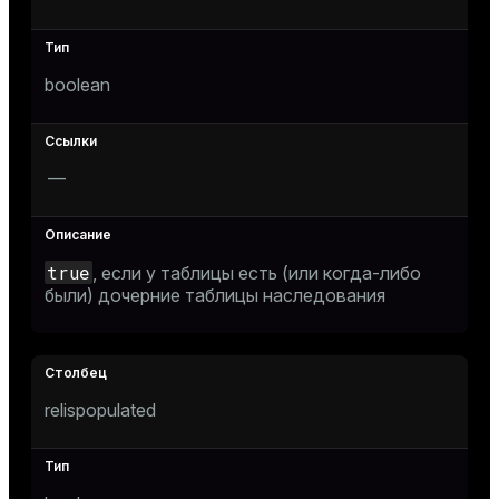
boolean
—
true
, если у таблицы есть (или когда-либо
были) дочерние таблицы наследования
relispopulated