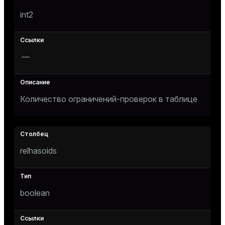
int2
—
Количество ограничений-проверок в таблице
relhasoids
boolean