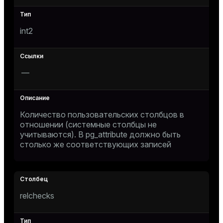
int2
—
Количество пользовательских столбцов в
отношении (системные столбцы не
учитываются). В
pg_attribute
должно быть
столько же соответствующих записей
relchecks