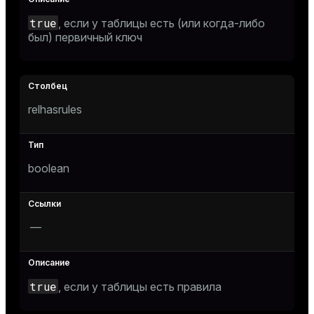
true
, если у таблицы есть (или когда-либо
был) первичный ключ
relhasrules
boolean
—
true
, если у таблицы есть правила