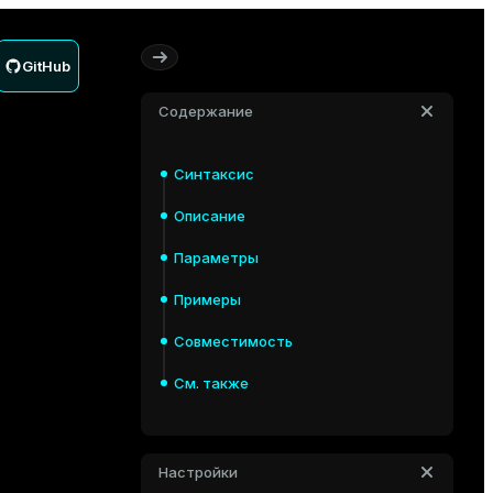
GitHub
Содержание
Синтаксис
Описание
Параметры
Примеры
Совместимость
См. также
Настройки