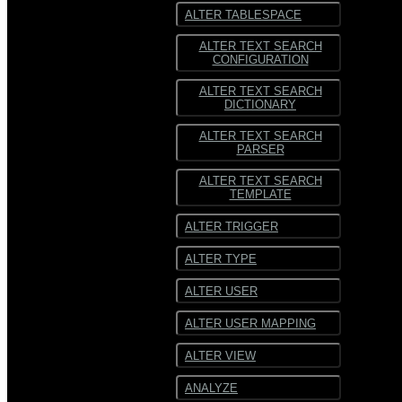
ALTER TABLESPACE
ALTER TEXT SEARCH
CONFIGURATION
ALTER TEXT SEARCH
DICTIONARY
ALTER TEXT SEARCH
PARSER
ALTER TEXT SEARCH
TEMPLATE
ALTER TRIGGER
ALTER TYPE
ALTER USER
ALTER USER MAPPING
ALTER VIEW
ANALYZE