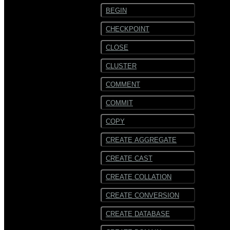
BEGIN
CHECKPOINT
CLOSE
CLUSTER
COMMENT
COMMIT
COPY
CREATE AGGREGATE
CREATE CAST
CREATE COLLATION
CREATE CONVERSION
CREATE DATABASE