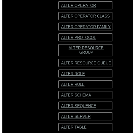
ALTER OPERATOR
ALTER OPERATOR CLASS
ALTER OPERATOR FAMILY
ALTER PROTOCOL
ALTER RESOURCE
GROUP
ALTER RESOURCE QUEUE
ALTER ROLE
ALTER RULE
ALTER SCHEMA
ALTER SEQUENCE
ALTER SERVER
ALTER TABLE