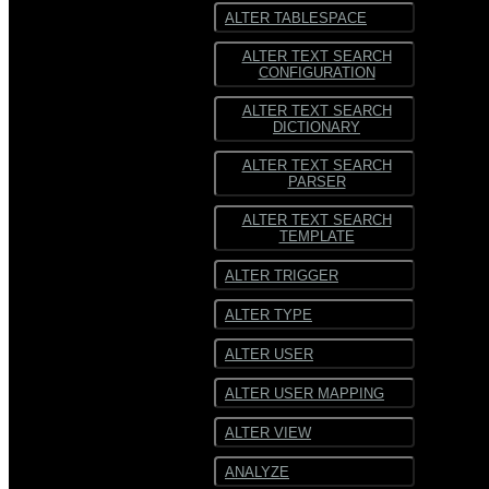
ALTER TABLESPACE
ALTER TEXT SEARCH
CONFIGURATION
ALTER TEXT SEARCH
DICTIONARY
ALTER TEXT SEARCH
PARSER
ALTER TEXT SEARCH
TEMPLATE
ALTER TRIGGER
ALTER TYPE
ALTER USER
ALTER USER MAPPING
ALTER VIEW
ANALYZE