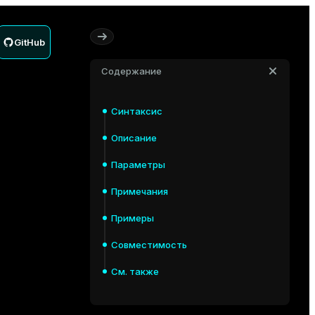
GitHub
Содержание
Синтаксис
Описание
Параметры
Примечания
Примеры
Совместимость
См. также