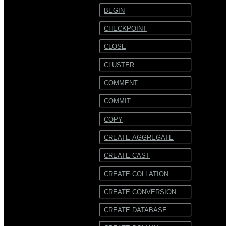
BEGIN
CHECKPOINT
CLOSE
CLUSTER
COMMENT
COMMIT
COPY
CREATE AGGREGATE
CREATE CAST
CREATE COLLATION
CREATE CONVERSION
CREATE DATABASE