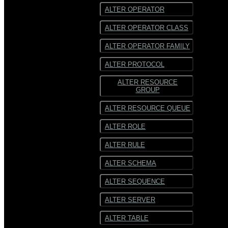
ALTER OPERATOR
ALTER OPERATOR CLASS
ALTER OPERATOR FAMILY
ALTER PROTOCOL
ALTER RESOURCE
GROUP
ALTER RESOURCE QUEUE
ALTER ROLE
ALTER RULE
ALTER SCHEMA
ALTER SEQUENCE
ALTER SERVER
ALTER TABLE