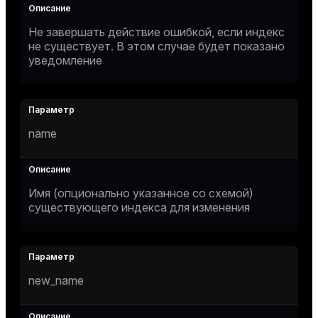
Не завершать действие ошибкой, если индекс
не существует. В этом случае будет показано
уведомление
name
Имя (опционально указанное со схемой)
существующего индекса для изменения
new_name