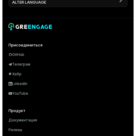
ALTER LANGUAGE
Присоединиться
GitHub
Телеграм
Хабр
LinkedIn
YouTube
Продукт
Документация
Релизы