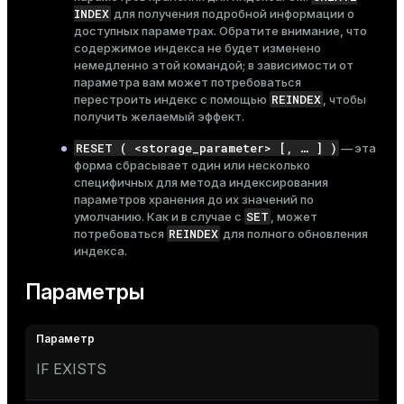
INDEX
для получения подробной информации о
доступных параметрах. Обратите внимание, что
содержимое индекса не будет изменено
немедленно этой командой; в зависимости от
параметра вам может потребоваться
REINDEX
перестроить индекс с помощью
, чтобы
получить желаемый эффект.
RESET ( <storage_parameter> [, …​ ] )
— эта
форма сбрасывает один или несколько
специфичных для метода индексирования
параметров хранения до их значений по
SET
умолчанию. Как и в случае с
, может
REINDEX
потребоваться
для полного обновления
индекса.
Параметры
IF EXISTS