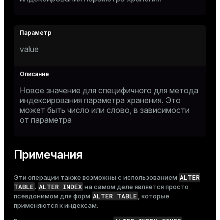
value
Новое значение для специфичного для метода
индексирования параметра хранения. Это
может быть число или слово, в зависимости
от параметра
Примечания
ALTER
Эти операции также возможны с использованием
TABLE
ALTER INDEX
.
на самом деле является просто
ALTER TABLE
псевдонимом для форм
, которые
применяются к индексам.