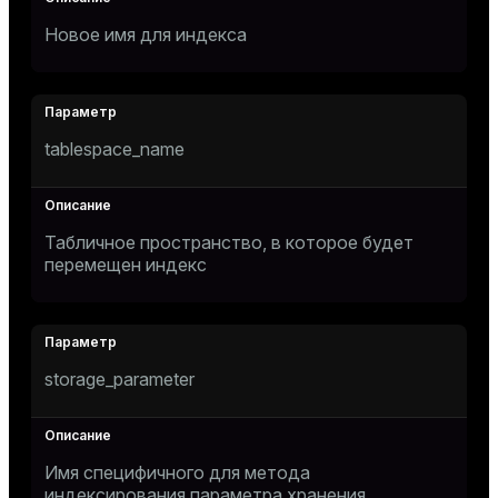
Новое имя для индекса
tablespace_name
Табличное пространство, в которое будет
перемещен индекс
storage_parameter
Имя специфичного для метода
индексирования параметра хранения