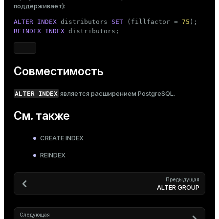
поддерживает):
ALTER
INDEX
 distributors 
SET
 (fillfactor = 
75
REINDEX
INDEX
 distributors;
Совместимость
ALTER INDEX
является расширением PostgreSQL.
См. также
CREATE INDEX
REINDEX
Предыдущая
ALTER GROUP
Следующая