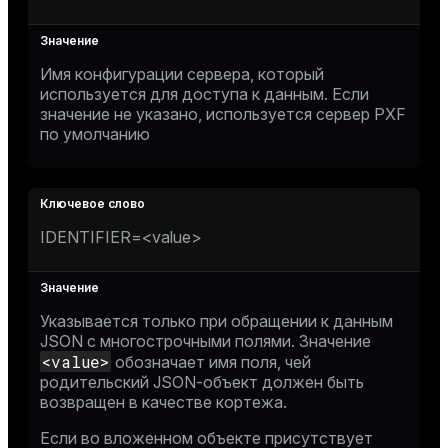
Имя конфигурации сервера, который
используется для доступа к данным. Если
значение не указано, используется сервер PXF
по умолчанию
IDENTIFIER=<value>
Указывается только при обращении к данным
JSON с многострочными полями. Значение
<value>
обозначает имя поля, чей
родительский JSON-объект должен быть
возвращен в качестве кортежа.
Если во вложенном объекте присутствует