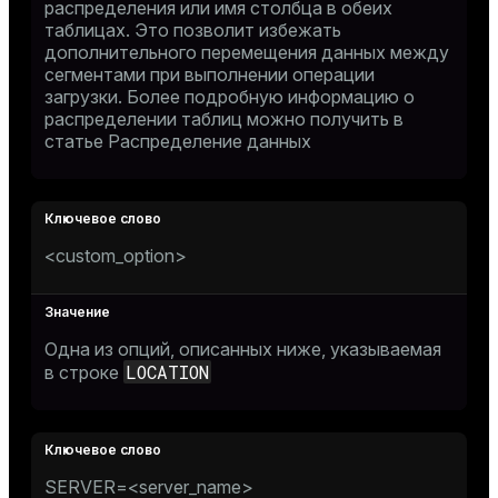
распределения или имя столбца в обеих
таблицах. Это позволит избежать
дополнительного перемещения данных между
сегментами при выполнении операции
загрузки. Более подробную информацию о
распределении таблиц можно получить в
статье
Распределение данных
<custom_option>
Одна из опций, описанных ниже, указываемая
LOCATION
в строке
SERVER=<server_name>