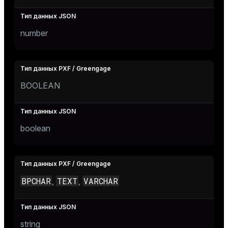
number
BOOLEAN
boolean
BPCHAR
TEXT
VARCHAR
,
,
string