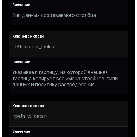
Тип данных создаваемого столбца
LIKE <other_table>
Указывает таблицу, из которой внешняя
таблица копирует все имена столбцов, типы
данных и политику распределения
<path_to_data>