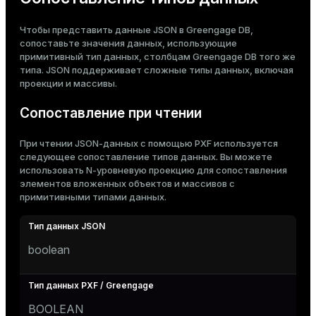
Чтобы представить данные JSON в Greengage DB,
сопоставьте значения данных, использующие
примитивный тип данных, столбцам Greengage DB того же
типа. JSON поддерживает сложные типы данных, включая
проекции и массивы.
Сопоставление при чтении
При чтении JSON-данных с помощью PXF используется
следующее сопоставление типов данных. Вы можете
использовать
N-уровневую проекцию
для сопоставления
элементов вложенных объектов и массивов с
примитивными типами данных.
boolean
BOOLEAN