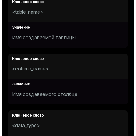
<table_name>
Имя создаваемой таблицы
<column_name>
Имя создаваемого столбца
<data_type>