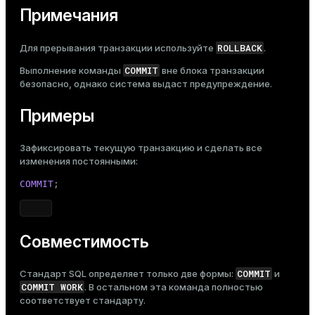
Примечания
ROLLBACK
Для прерывания транзакции используйте
.
COMMIT
Выполнение команды
вне блока транзакции
безопасно, однако система выдаст предупреждение.
Примеры
Зафиксировать текущую транзакцию и сделать все
изменения постоянными:
COMMIT
;
Совместимость
COMMIT
Стандарт SQL определяет только две формы:
и
COMMIT WORK
. В остальном эта команда полностью
соответствует стандарту.