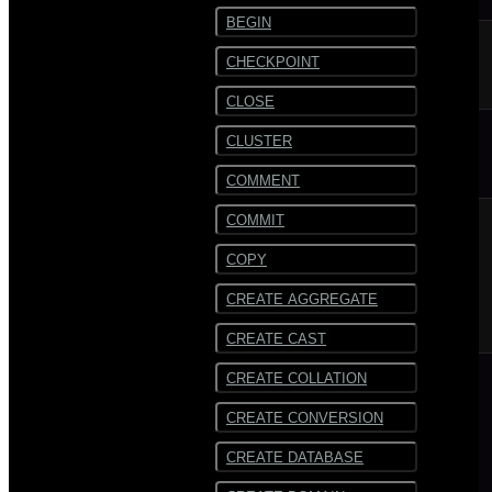
BEGIN
CHECKPOINT
CLOSE
CLUSTER
COMMENT
COMMIT
COPY
CREATE AGGREGATE
CREATE CAST
CREATE COLLATION
CREATE CONVERSION
CREATE DATABASE