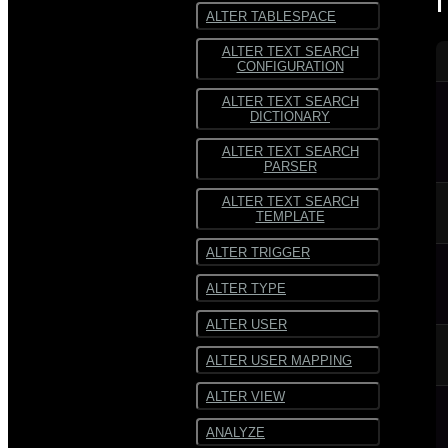
ALTER TABLESPACE
ALTER TEXT SEARCH
CONFIGURATION
ALTER TEXT SEARCH
DICTIONARY
ALTER TEXT SEARCH
PARSER
ALTER TEXT SEARCH
TEMPLATE
ALTER TRIGGER
ALTER TYPE
ALTER USER
ALTER USER MAPPING
ALTER VIEW
ANALYZE