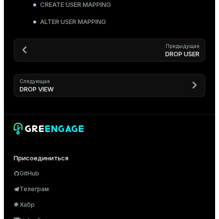
CREATE USER MAPPING
ALTER USER MAPPING
Предыдущая
DROP USER
Следующая
DROP VIEW
Присоединиться
GitHub
Телеграм
Хабр