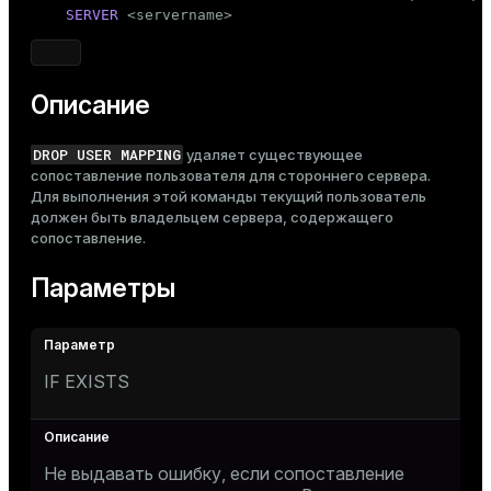
Тема
SERVER
 <servername>
Темная
Светлая
Сепия
Описание
DROP USER MAPPING
удаляет существующее
сопоставление пользователя для стороннего сервера.
Для выполнения этой команды текущий пользователь
должен быть владельцем сервера, содержащего
сопоставление.
Параметры
IF EXISTS
Не выдавать ошибку, если сопоставление