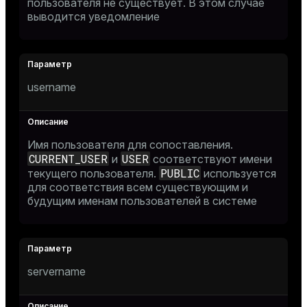
пользователя не существует. В этом случае
выводится уведомление
username
Имя пользователя для сопоставления.
CURRENT_USER
USER
и
соответствуют имени
PUBLIC
текущего пользователя.
используется
для соответствия всем существующим и
будущим именам пользователей в системе
servername