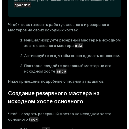
gpadmin
.
Чтобы восстановить работу основного и резервного
мастеров на своих исходных хостах:
Инициализируйте резервный мастер на исходном
mdw
хосте основного мастера
.
Активируйте его, чтобы снова сделать основным.
Повторно создайте резервный мастер на его
smdw
исходном хосте
.
Ниже приведены подробные описания этих шагов.
Создание резервного мастера на
исходном хосте основного
Чтобы создать резервный мастер на исходном хосте
mdw
основного (
):