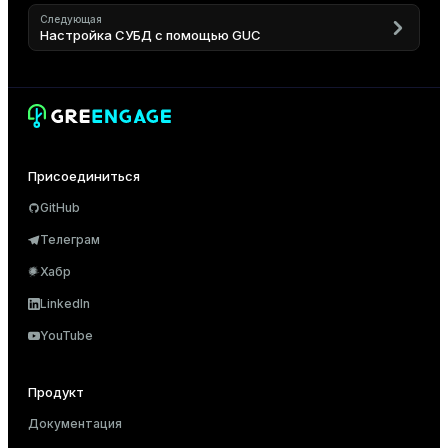
Следующая
Настройка СУБД с помощью GUC
Присоединиться
GitHub
Телеграм
Хабр
LinkedIn
YouTube
Продукт
Документация