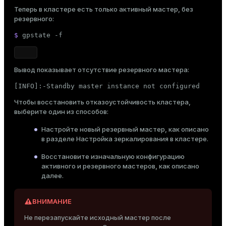
Теперь в кластере есть только активный мастер, без
резервного:
$ 
gpstate -f
Вывод показывает отсутствие резервного мастера:
[INFO]:-Standby master instance not configured
Чтобы восстановить отказоустойчивость кластера,
выберите один из способов:
Настройте новый резервный мастер, как описано
в разделе
Настройка зеркалирования в кластере
.
Восстановите изначальную конфигурацию
активного и резервного мастеров, как описано
далее.
ВНИМАНИЕ
Не перезапускайте исходный мастер после