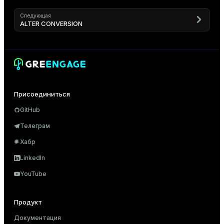
Следующая
ALTER CONVERSION
Присоединиться
GitHub
Телеграм
Хабр
LinkedIn
YouTube
Продукт
Документация