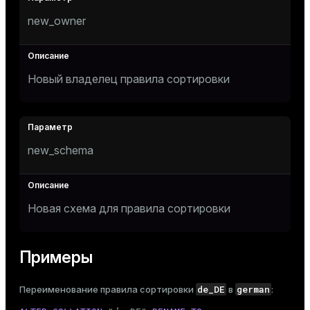
new_owner
Новый владелец правила сортировки
new_schema
Новая схема для правила сортировки
Примеры
de_DE
german
Переименование правила сортировки
в
: