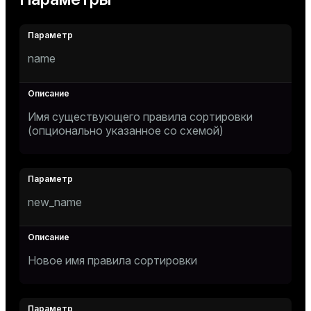
name
Имя существующего правила сортировки
(опционально указанное со схемой)
new_name
Новое имя правила сортировки