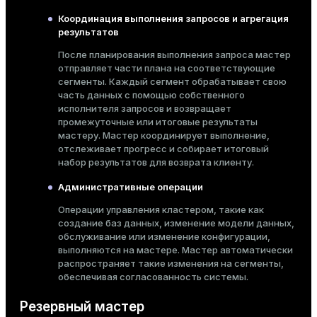
Координация выполнения запросов и агрегация
результатов
После планирования выполнения запроса мастер
отправляет части плана на соответствующие
сегменты. Каждый сегмент обрабатывает свою
часть данных с помощью собственного
исполнителя запросов и возвращает
промежуточные или итоговые результаты
мастеру. Мастер координирует выполнение,
отслеживает прогресс и собирает итоговый
набор результатов для возврата клиенту.
Административные операции
Операции управления кластером, такие как
создание баз данных, изменение модели данных,
обслуживание или изменение конфигурации,
выполняются на мастере. Мастер автоматически
распространяет такие изменения на сегменты,
обеспечивая согласованность системы.
Резервный мастер