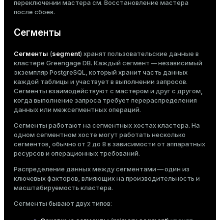
переключении мастера см.
Восстановление мастера
после сбоев
.
Сегменты
Сегменты
(
segment
) хранят пользовательские данные в
кластере Greengage DB. Каждый сегмент — независимый
экземпляр PostgreSQL, который хранит часть данных
каждой таблицы и участвует в выполнении запросов.
Сегменты взаимодействуют с мастером и друг с другом,
когда выполнение запроса требует перераспределения
данных или межсегментных операций.
Сегменты работают на сегментных хостах кластера. На
одном сегментном хосте могут работать несколько
сегментов, обычно от 2 до 8 в зависимости от аппаратных
ресурсов и операционных требований.
Распределение данных между сегментами — один из
ключевых факторов, влияющих на производительность и
масштабируемость кластера.
Сегменты бывают двух типов: