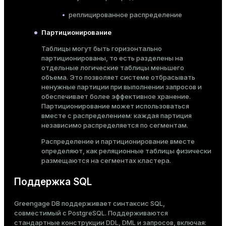
реплицированное распределение
Партиционирование
Таблицы могут быть горизонтально
партиционированы
, то есть разделены на
отдельные логические таблицы меньшего
объема. Это позволяет системе отбрасывать
ненужные партиции при выполнении запросов и
обеспечивает более эффективное хранение.
Партиционирование может использоваться
вместе с распределением: каждая партиция
независимо распределяется по сегментам.
Распределение и партиционирование вместе
определяют, как реляционные таблицы физически
размещаются на сегментах кластера.
Поддержка SQL
Greengage DB поддерживает синтаксис SQL,
совместимый с PostgreSQL. Поддерживаются
стандартные конструкции DDL, DML и запросов, включая: