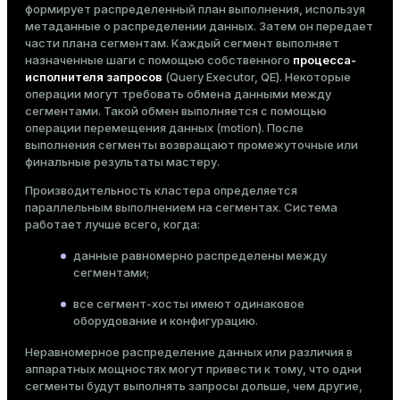
формирует распределенный план выполнения, используя
метаданные о распределении данных. Затем он передает
части плана сегментам. Каждый сегмент выполняет
назначенные шаги с помощью собственного
процесса-
исполнителя запросов
(Query Executor, QE). Некоторые
операции могут требовать обмена данными между
сегментами. Такой обмен выполняется с помощью
операции перемещения данных (motion). После
выполнения сегменты возвращают промежуточные или
финальные результаты мастеру.
Производительность кластера определяется
параллельным выполнением на сегментах. Система
работает лучше всего, когда:
данные равномерно распределены между
сегментами;
все сегмент-хосты имеют одинаковое
оборудование и конфигурацию.
Неравномерное распределение данных или различия в
аппаратных мощностях могут привести к тому, что одни
сегменты будут выполнять запросы дольше, чем другие,