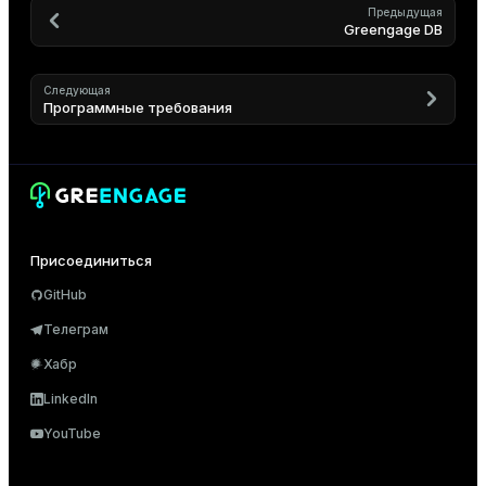
Предыдущая
Greengage DB
Следующая
Программные требования
Присоединиться
GitHub
Телеграм
Хабр
LinkedIn
YouTube