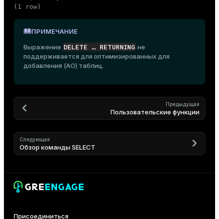
(1 row)
ПРИМЕЧАНИЕ
DELETE …​ RETURNING
Выражение
не
поддерживается для оптимизированных для
добавления (AO) таблиц.
Предыдущая
Пользовательские функции
Следующая
Обзор команды SELECT
Присоединиться