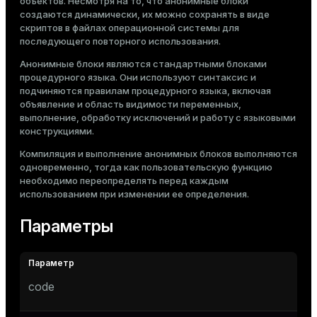
объектов. Несмотря на то, что анонимные блоки
создаются динамически, их можно сохранять в виде
скриптов в файлах операционной системы для
последующего повторного использования.
Анонимные блоки являются стандартными блоками
процедурного языка. Они используют синтаксис и
подчиняются правилам процедурного языка, включая
объявление и область видимости переменных,
выполнение, обработку исключений и работу с языковыми
конструкциями.
Компиляция и выполнение анонимных блоков выполняются
одновременно, тогда как пользовательскую функцию
необходимо переопределять перед каждым
использованием при изменении ее определения.
Параметры
code