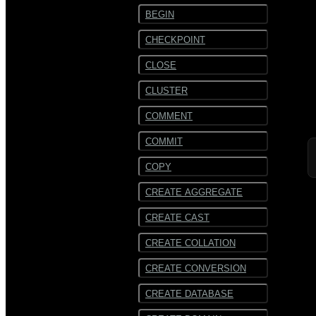
BEGIN
CHECKPOINT
CLOSE
CLUSTER
COMMENT
COMMIT
COPY
CREATE AGGREGATE
CREATE CAST
CREATE COLLATION
CREATE CONVERSION
CREATE DATABASE