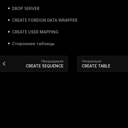
DROP SERVER
CREATE FOREIGN DATA WRAPPER
CREATE USER MAPPING
Сторонние таблицы
Предыдущая
Следующая
CREATE SEQUENCE
CREATE TABLE