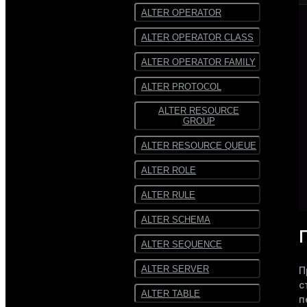
ALTER OPERATOR
ALTER OPERATOR CLASS
ALTER OPERATOR FAMILY
ALTER PROTOCOL
ALTER RESOURCE
GROUP
ALTER RESOURCE QUEUE
ALTER ROLE
ALTER RULE
ALTER SCHEMA
ALTER SEQUENCE
ALTER SERVER
П
с
ALTER TABLE
п