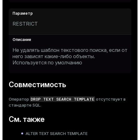
RESTRICT
Не удалять шаблон текстового поиска, если от
него зависят какие-либо объекты.
Используется по умолчанию
Совместимость
DROP TEXT SEARCH TEMPLATE
Оператор
отсутствует в
стандарте SQL.
См. также
ALTER TEXT SEARCH TEMPLATE