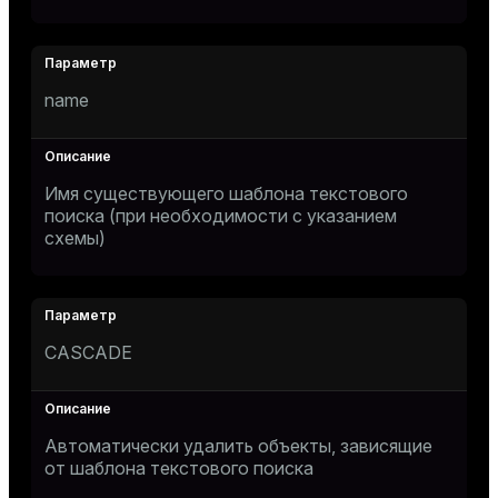
name
Имя существующего шаблона текстового
поиска (при необходимости с указанием
схемы)
CASCADE
Автоматически удалить объекты, зависящие
от шаблона текстового поиска