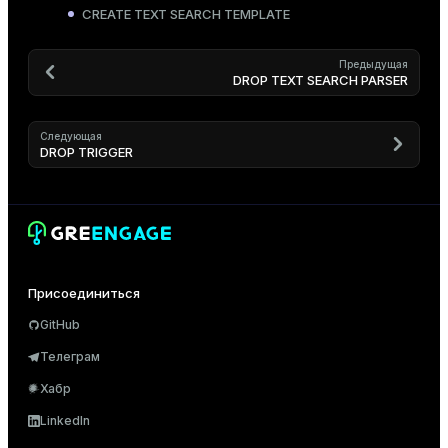
CREATE TEXT SEARCH TEMPLATE
Предыдущая
DROP TEXT SEARCH PARSER
Следующая
DROP TRIGGER
Присоединиться
GitHub
Телеграм
Хабр
LinkedIn