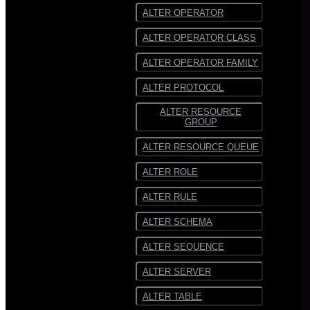
ALTER OPERATOR
ALTER OPERATOR CLASS
ALTER OPERATOR FAMILY
ALTER PROTOCOL
ALTER RESOURCE
GROUP
ALTER RESOURCE QUEUE
ALTER ROLE
ALTER RULE
ALTER SCHEMA
ALTER SEQUENCE
ALTER SERVER
ALTER TABLE