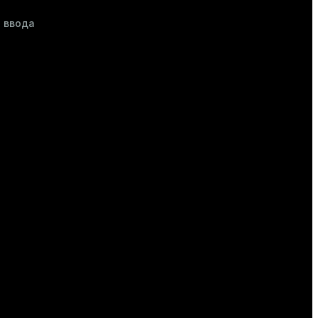
 ввода