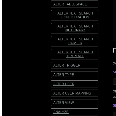
ALTER TABLESPACE
ALTER TEXT SEARCH
CONFIGURATION
ALTER TEXT SEARCH
DICTIONARY
ALTER TEXT SEARCH
PARSER
ALTER TEXT SEARCH
TEMPLATE
У
ALTER TRIGGER
S
ALTER TYPE
ALTER USER
У
ALTER USER MAPPING
з
ALTER VIEW
S
ANALYZE