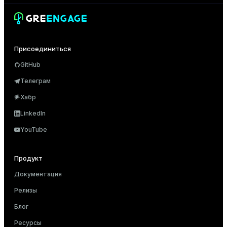
Присоединиться
GitHub
Телеграм
Хабр
LinkedIn
YouTube
Продукт
Документация
Релизы
Блог
Ресурсы