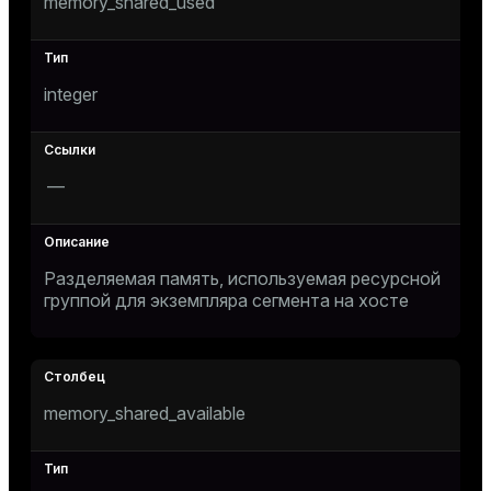
memory_shared_used
integer
—
Разделяемая память, используемая ресурсной
группой для экземпляра сегмента на хосте
memory_shared_available