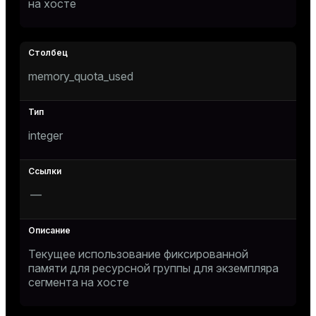
на хосте
memory_quota_used
integer
—
Текущее использование фиксированной
памяти для ресурсной группы для экземпляра
сегмента на хосте