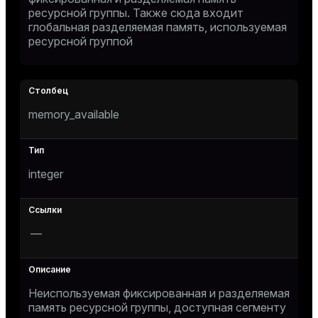
ресурсной группы. Также сюда входит
ion
глобальная разделяемая память, используемая
ресурсной группой
memory_available
integer
—
Неиспользуемая фиксированная и разделяемая
память ресурсной группы, доступная сегменту