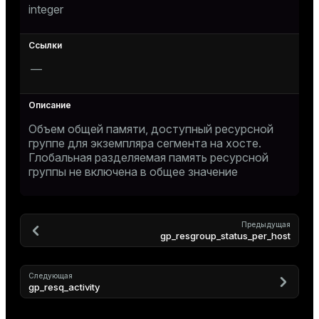
integer
—
Объем общей памяти, доступный ресурсной
группе для экземпляра сегмента на хосте.
Глобальная разделяемая память ресурсной
группы не включена в общее значение
Предыдущая
gp_resgroup_status_per_host
Следующая
gp_resq_activity