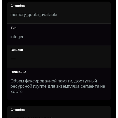
memory_quota_available
integer
—
Объем фиксированной памяти, доступный
ресурсной группе для экземпляра сегмента на
хосте