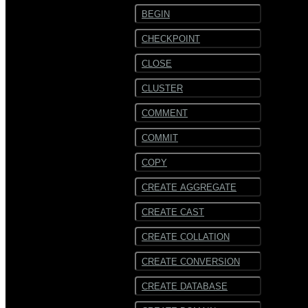
BEGIN
CHECKPOINT
CLOSE
CLUSTER
COMMENT
COMMIT
COPY
CREATE AGGREGATE
CREATE CAST
CREATE COLLATION
CREATE CONVERSION
CREATE DATABASE