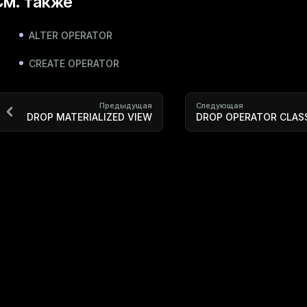
См. также
ALTER OPERATOR
CREATE OPERATOR
Предыдущая
Следующая
DROP MATERIALIZED VIEW
DROP OPERATOR CLAS