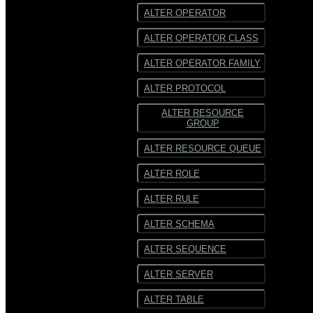
ALTER OPERATOR
ALTER OPERATOR CLASS
ALTER OPERATOR FAMILY
ALTER PROTOCOL
ALTER RESOURCE
GROUP
ALTER RESOURCE QUEUE
ALTER ROLE
ALTER RULE
ALTER SCHEMA
ALTER SEQUENCE
ALTER SERVER
ALTER TABLE