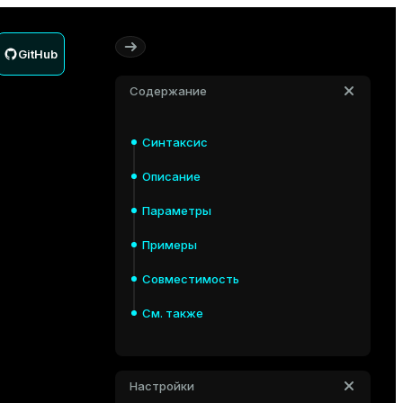
GitHub
Содержание
Синтаксис
Описание
Параметры
Примеры
Совместимость
См. также
Настройки