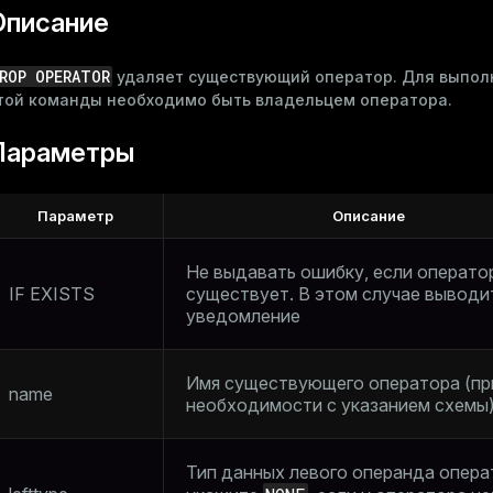
Описание
ROP OPERATOR
удаляет существующий оператор. Для выпол
той команды необходимо быть владельцем оператора.
Параметры
Параметр
Описание
Не выдавать ошибку, если операто
IF EXISTS
существует. В этом случае выводи
уведомление
Имя существующего оператора (пр
name
необходимости с указанием схемы
Тип данных левого операнда опера