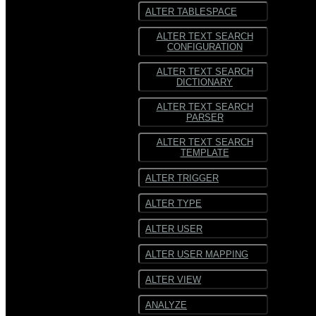
ALTER TABLESPACE
ALTER TEXT SEARCH
CONFIGURATION
ALTER TEXT SEARCH
DICTIONARY
ALTER TEXT SEARCH
PARSER
ALTER TEXT SEARCH
TEMPLATE
ALTER TRIGGER
ALTER TYPE
ALTER USER
ALTER USER MAPPING
ALTER VIEW
ANALYZE