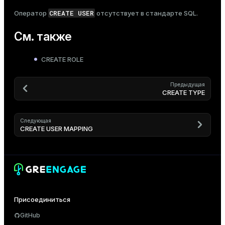
CREATE USER
Оператор
отсутствует в стандарте SQL.
См. также
CREATE ROLE
Предыдущая
CREATE TYPE
Следующая
CREATE USER MAPPING
Присоединиться
GitHub