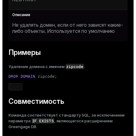
Не удалять домен, если от него зависят какие-
либо объекты. Используется по умолчанию
Примеры
zipcode
Удаление домена с именем
:
DROP
DOMAIN
 zipcode;
Совместимость
Команда соответствует стандарту SQL, за исключением
IF EXISTS
параметра
, являющегося расширением
Greengage DB.