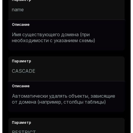
name
Имя существующего домена (при
необходимости с указанием схемы)
CASCADE
Автоматически удалять объекты, зависящие
от домена (например, столбцы таблицы)
RESTRICT