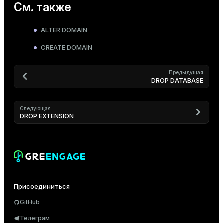
См. также
ALTER DOMAIN
CREATE DOMAIN
Предыдущая
DROP DATABASE
Следующая
DROP EXTENSION
Присоединиться
GitHub
Телеграм