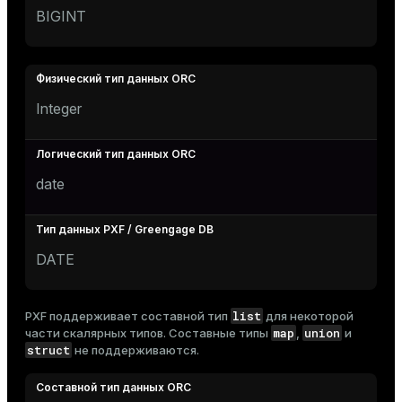
BIGINT
Integer
date
DATE
list
PXF поддерживает составной тип
для некоторой
map
union
части скалярных типов. Составные типы
,
и
struct
не поддерживаются.