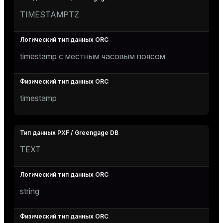
TIMESTAMPTZ
timestamp с местным часовым поясом
timestamp
TEXT
string