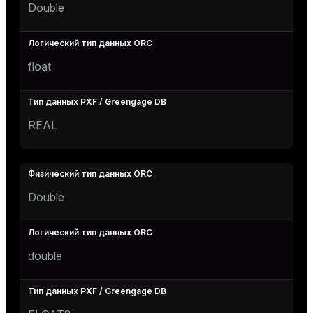
Double
float
REAL
Double
double