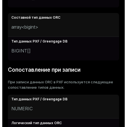
array<bigint>
BIGINT[]
Сопоставление при записи
При записи данных ORC в PXF используется следующее
сопоставление типов данных.
NUMERIC