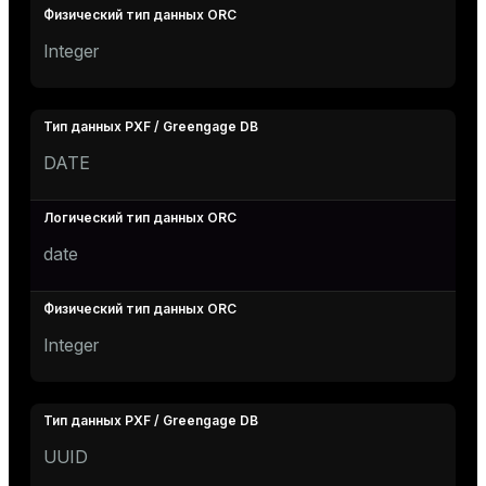
Integer
DATE
date
Integer
UUID