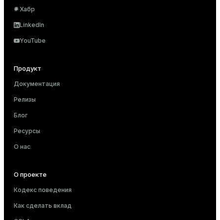
Хабр
LinkedIn
YouTube
Продукт
Документация
Релизы
Блог
Ресурсы
О нас
О проекте
Кодекс поведения
Как сделать вклад