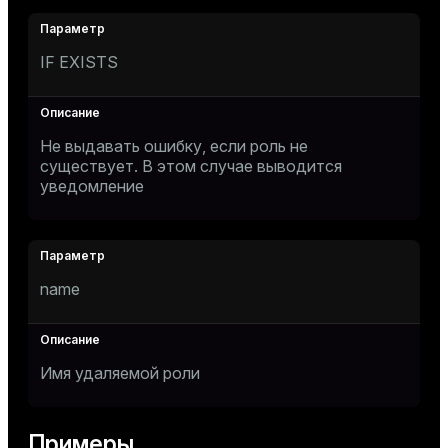
IF EXISTS
Не выдавать ошибку, если роль не
существует. В этом случае выводится
уведомление
name
Имя удаляемой роли
Примеры