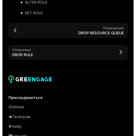
ALTER ROLE
SET ROLE
Предыдущая
DROP RESOURCE QUEUE
Следующая
DROP RULE
Присоединиться
GitHub
Телеграм
Хабр