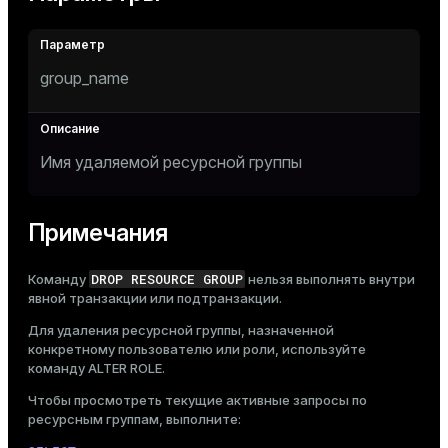
group_name
Имя удаляемой ресурсной группы
Примечания
DROP RESOURCE GROUP
Команду
нельзя выполнять внутри
явной транзакции или подтранзакции.
Для удаления ресурсной группы, назначенной
конкретному пользователю или роли, используйте
команду
ALTER ROLE
.
Чтобы просмотреть текущие активные запросы по
ресурсным группам, выполните: