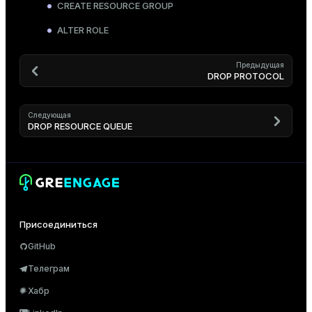
CREATE RESOURCE GROUP
ALTER ROLE
Предыдущая
DROP PROTOCOL
Следующая
DROP RESOURCE QUEUE
Присоединиться
GitHub
Телеграм
Хабр