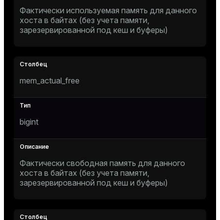
Фактически используемая память для данного
хоста в байтах (без учета памяти,
зарезервированной под кеш и буферы)
mem_actual_free
bigint
Фактически свободная память для данного
хоста в байтах (без учета памяти,
зарезервированной под кеш и буферы)