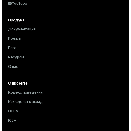
YouTube
Продукт
Документация
Релизы
Блог
Ресурсы
О нас
О проекте
Кодекс поведения
Как сделать вклад
CCLA
ICLA