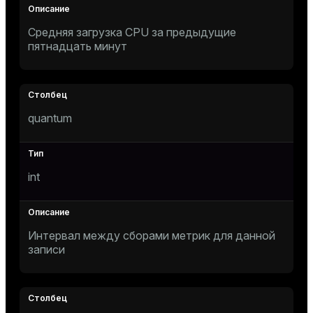
Средняя загрузка CPU за предыдущие
пятнадцать минут
quantum
int
Интервал между сборами метрик для данной
записи