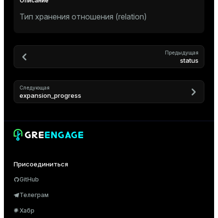
Тип хранения отношения (relation)
Предыдущая
status
Следующая
expansion_progress
Присоединиться
GitHub
Телеграм
Хабр