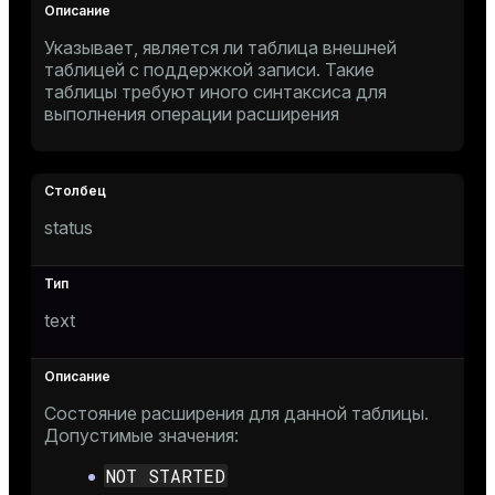
r_segment
Указывает, является ли таблица внешней
таблицей с поддержкой записи. Такие
таблицы требуют иного синтаксиса для
выполнения операции расширения
status
text
Состояние расширения для данной таблицы.
Допустимые значения:
NOT STARTED