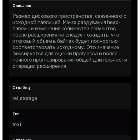
Размер дискового пространства, связанного с
исходной таблицей. Из-за раздувания heap-
таблиц и изменения количества сегментов
s
после расширения не следует ожидать, что
итоговый объем в байтах будет полностью
соответствовать исходному. Это значение
фиксируется для оценки прогресса и более
точного прогнозирования общей длительности
операции расширения
rel_storage
ations
text