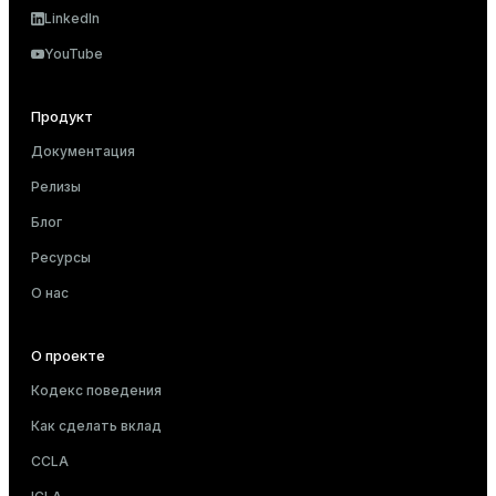
LinkedIn
YouTube
Продукт
Документация
Релизы
Блог
Ресурсы
О нас
О проекте
Кодекс поведения
Как сделать вклад
CCLA