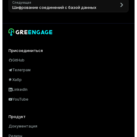
Следующая
Шифрование соединений с базой данных
Присоединиться
GitHub
Телеграм
Хабр
LinkedIn
YouTube
Продукт
Документация
Релизы