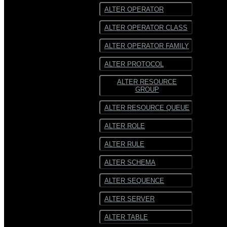
ALTER OPERATOR
ALTER OPERATOR CLASS
ALTER OPERATOR FAMILY
ALTER PROTOCOL
ALTER RESOURCE
GROUP
ALTER RESOURCE QUEUE
ALTER ROLE
ALTER RULE
ALTER SCHEMA
ALTER SEQUENCE
ALTER SERVER
ALTER TABLE