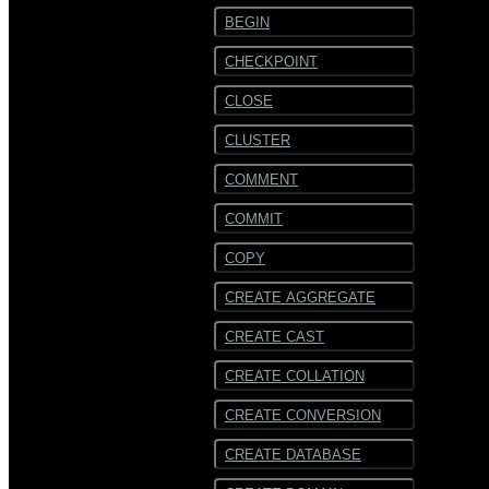
BEGIN
CHECKPOINT
CLOSE
CLUSTER
COMMENT
COMMIT
COPY
CREATE AGGREGATE
CREATE CAST
CREATE COLLATION
CREATE CONVERSION
CREATE DATABASE