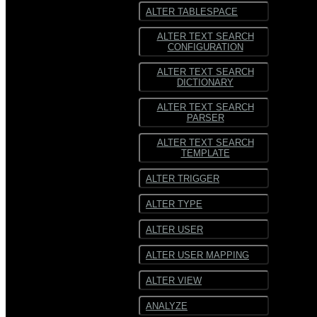
ALTER TABLESPACE
ALTER TEXT SEARCH
CONFIGURATION
ALTER TEXT SEARCH
DICTIONARY
ALTER TEXT SEARCH
PARSER
ALTER TEXT SEARCH
TEMPLATE
ALTER TRIGGER
ALTER TYPE
ALTER USER
ALTER USER MAPPING
ALTER VIEW
ANALYZE