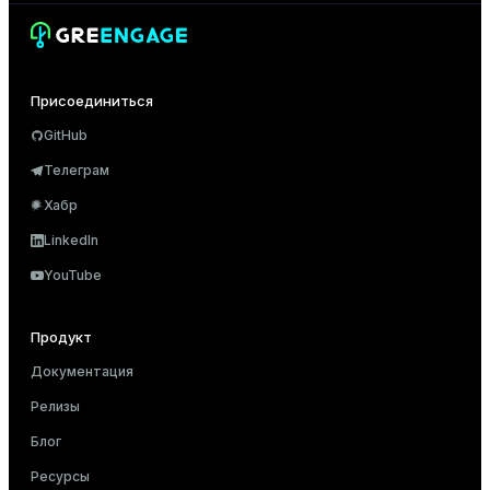
Присоединиться
GitHub
Телеграм
Хабр
LinkedIn
YouTube
Продукт
Документация
Релизы
Блог
Ресурсы