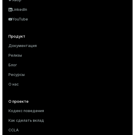
LinkedIn
YouTube
Продукт
Документация
Релизы
Блог
Ресурсы
О нас
О проекте
Кодекс поведения
Как сделать вклад
CCLA