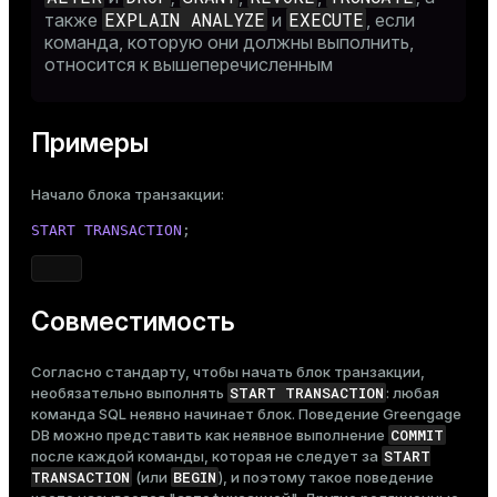
EXPLAIN ANALYZE
EXECUTE
также
и
, если
команда, которую они должны выполнить,
относится к вышеперечисленным
Примеры
Начало блока транзакции:
START
TRANSACTION
;
Совместимость
Согласно стандарту, чтобы начать блок транзакции,
START TRANSACTION
необязательно выполнять
: любая
команда SQL неявно начинает блок. Поведение Greengage
COMMIT
DB можно представить как неявное выполнение
START
после каждой команды, которая не следует за
TRANSACTION
BEGIN
(или
), и поэтому такое поведение