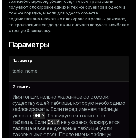
взаимоблокировок, убедитесь, что все транзакции
получают блокировки одних и тех же объектов в одном и
том же порядке, и если для одного объекта
задействовано несколько блокировок в разных режимах,
то транзакции всегда должны сначала получать наиболее
строгую блокировку.
Параметры
table_name
Имя (опционально указанное со схемой)
существующей таблицы, которую необходимо
заблокировать. Если перед именем таблицы
ONLY
указано
, блокируется только эта
ONLY
таблица. Если
не указано, блокируется
таблица и все ее дочерние таблицы (если
таковые имеются). После имени таблицы