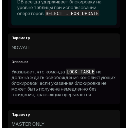
DB всегда удерживает блокировку на
уровне таблицы при использовании
SELECT …​ FOR UPDATE
операторов
.
NOWAIT
LOCK TABLE
Указывает, что команда
не
должна ждать освобождения конфликтующих
блокировок: если указанная блокировка не
может быть получена немедленно без
ожидания, транзакция прерывается
MASTER ONLY