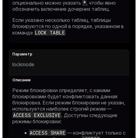
*
опционально можно указать
, чтобы явно
обозначить включение дочерних таблиц.
Если указано несколько таблиц, таблицы
блокируются по одной в порядке, указанном в
LOCK TABLE
команде
lockmode
Режим блокировки определяет, с какими
блокировками будет конфликтовать данная
блокировка. Если режим блокировки не указан,
используется наиболее строгий режим —
ACCESS EXCLUSIVE
. Доступны следующие
режимы блокировки:
ACCESS SHARE
— конфликтует только с