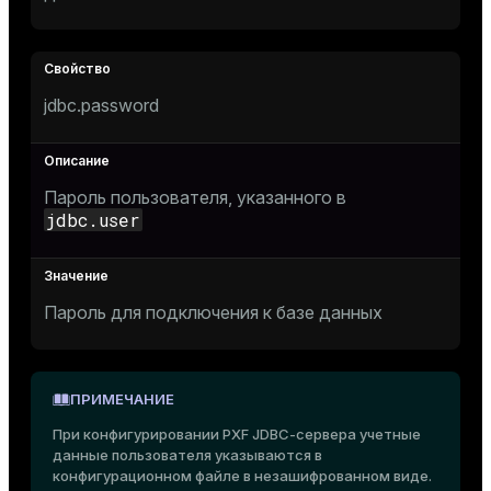
jdbc.password
Пароль пользователя, указанного в
jdbc.user
Пароль для подключения к базе данных
ПРИМЕЧАНИЕ
При конфигурировании PXF JDBC-сервера учетные
данные пользователя указываются в
конфигурационном файле в незашифрованном виде.