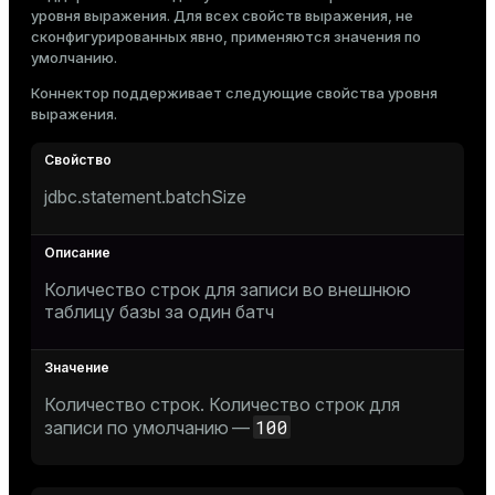
уровня выражения. Для всех свойств выражения, не
сконфигурированных явно, применяются значения по
умолчанию.
Коннектор поддерживает следующие свойства уровня
выражения.
jdbc.statement.batchSize
Количество строк для записи во внешнюю
таблицу базы за один батч
Количество строк. Количество строк для
100
записи по умолчанию —