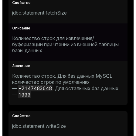
jdbc.statement.fetchSize
Количество строк для извлечения/
буферизации при чтении из внешней таблицы
базы данных
Количество строк. Для баз данных MySQL
количество строк по умолчанию
-2147483648
—
. Для остальных баз данных
1000
—
jdbc.statement.writeSize