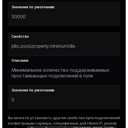
30000
jdbc.pool.property.minimumIdle
Минимальное количество поддерживаемых
простаивающих подключений в пуле
0
Вы можете установить другие свойства пула подключений
конфигурации сервера, специфичные для HikariCP, указав