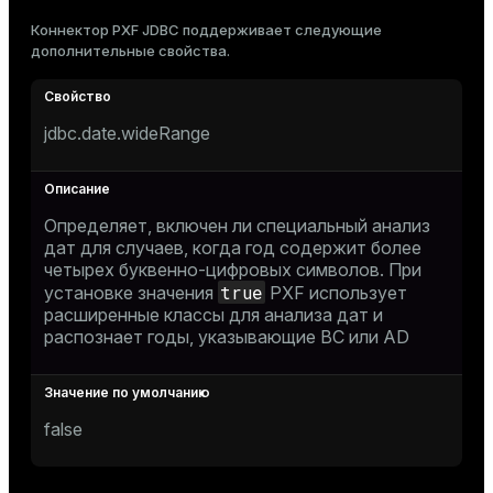
Коннектор PXF JDBC поддерживает следующие
дополнительные свойства.
jdbc.date.wideRange
Определяет, включен ли специальный анализ
дат для случаев, когда год содержит более
четырех буквенно-цифровых символов. При
true
установке значения
PXF использует
расширенные классы для анализа дат и
распознает годы, указывающие BC или AD
false