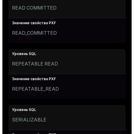
READ COMMITTED
READ_COMMITTED
REPEATABLE READ
REPEATABLE_READ
SERIALIZABLE