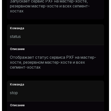
Запускает сервис PXF на мастер-хосте,
резервном мастер-хосте и всех сегмент-
хостах
status
Отображает статус сервиса PXF на мастер-
хосте, резервном мастер-хосте и всех
сегмент-хостах
stop