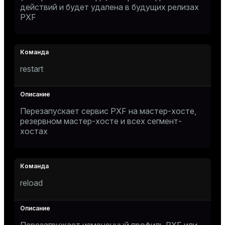
действий и будет удалена в будущих релизах
PXF
restart
Перезапускает сервис PXF на мастер-хосте,
резервном мастер-хосте и всех сегмент-
хостах
reload