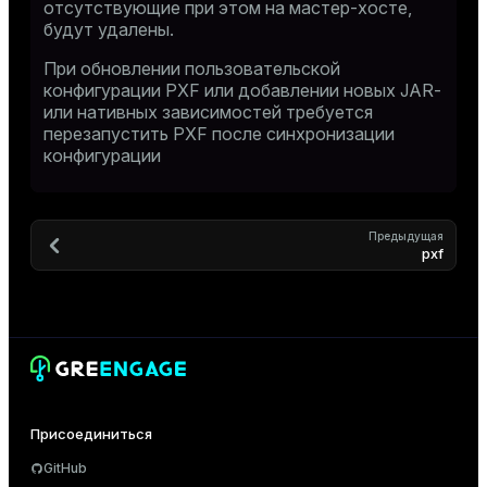
отсутствующие при этом на мастер-хосте,
будут удалены.
При обновлении пользовательской
конфигурации PXF или добавлении новых JAR-
или нативных зависимостей требуется
перезапустить PXF после синхронизации
конфигурации
Предыдущая
pxf
Присоединиться
GitHub