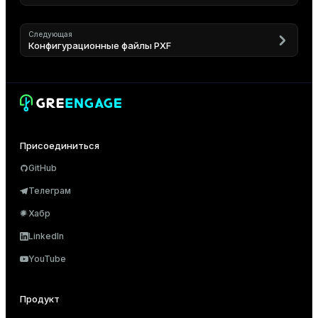
Следующая
Конфигурационные файлы PXF
Присоединиться
GitHub
Телеграм
Хабр
LinkedIn
YouTube
Продукт