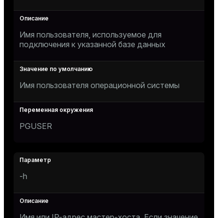
Имя пользователя, используемое для
подключения к указанной базе данных
Имя пользователя операционной системы
PGUSER
-h
Имя или IP-адрес мастер-хоста. Если значение