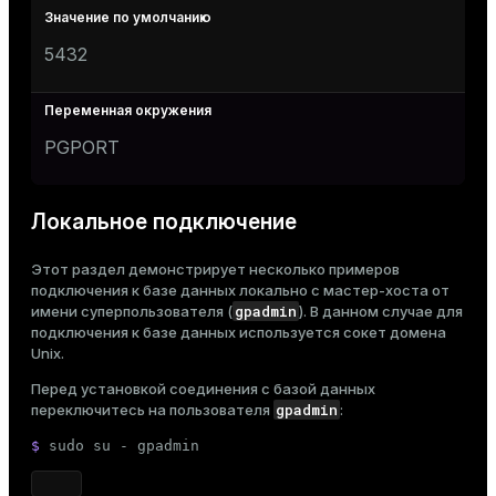
5432
PGPORT
Локальное подключение
Этот раздел демонстрирует несколько примеров
подключения к базе данных локально с мастер-хоста от
gpadmin
имени суперпользователя (
). В данном случае для
подключения к базе данных используется сокет домена
Unix.
Перед установкой соединения с базой данных
gpadmin
переключитесь на пользователя
:
$ 
sudo
 su - gpadmin