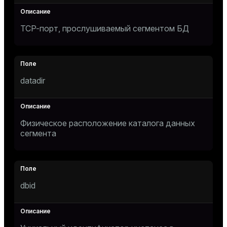
TCP-порт, прослушиваемый сегментом БД
datadir
Физическое расположение каталога данных
сегмента
dbid