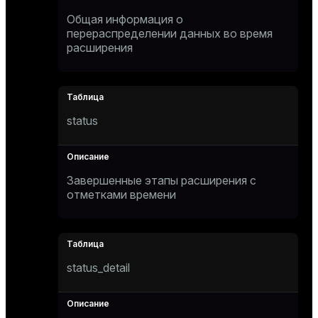
Общая информация о
перераспределении данных во время
расширения
status
Завершенные этапы расширения с
отметками времени
status_detail