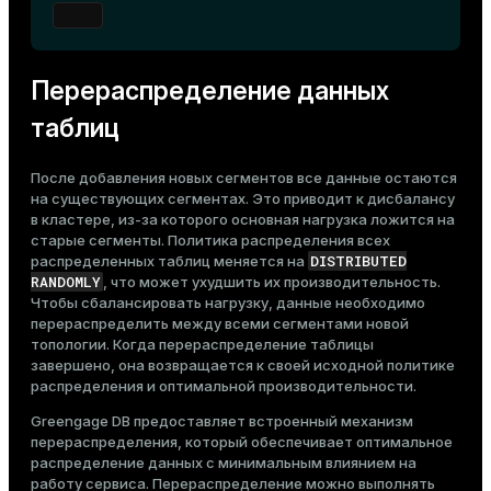
Перераспределение данных
таблиц
После добавления новых сегментов все данные остаются
на существующих сегментах. Это приводит к дисбалансу
в кластере, из-за которого основная нагрузка ложится на
старые сегменты. Политика распределения всех
DISTRIBUTED
распределенных таблиц меняется на
RANDOMLY
, что может ухудшить их производительность.
Чтобы сбалансировать нагрузку, данные необходимо
перераспределить между всеми сегментами новой
топологии. Когда перераспределение таблицы
завершено, она возвращается к своей исходной политике
распределения и оптимальной производительности.
Greengage DB предоставляет встроенный механизм
перераспределения, который обеспечивает оптимальное
распределение данных с минимальным влиянием на
работу сервиса. Перераспределение можно выполнять