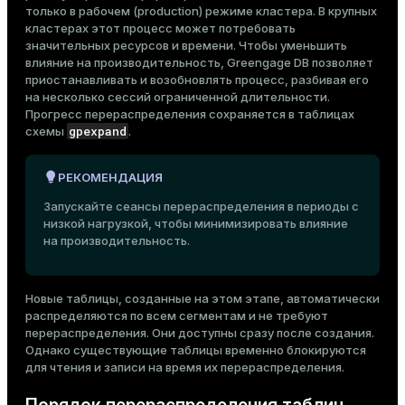
только в рабочем (production) режиме кластера. В крупных
кластерах этот процесс может потребовать
значительных ресурсов и времени. Чтобы уменьшить
влияние на производительность, Greengage DB позволяет
приостанавливать и возобновлять процесс, разбивая его
на несколько сессий ограниченной длительности.
Прогресс перераспределения сохраняется в таблицах
gpexpand
схемы
.
РЕКОМЕНДАЦИЯ
Запускайте сеансы перераспределения в периоды с
низкой нагрузкой, чтобы минимизировать влияние
на производительность.
Новые таблицы, созданные на этом этапе, автоматически
распределяются по всем сегментам и не требуют
перераспределения. Они доступны сразу после создания.
Однако существующие таблицы временно блокируются
для чтения и записи на время их перераспределения.