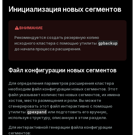
Инициализация новых сегментов
ВНИМАНИЕ
Рекомендуется создать резервную копию
gpbackup
исходного кластера с помощью утилиты
до начала процесса расширения.
Файл конфигурации новых сегментов
Для определения параметров расширения кластера
необходим файл конфигурации новых сегментов. Этот
файл указывает количество новых сегментов, их имена
хостов, место размещения и роли. Вы можете
сгенерировать этот файл интерактивно с помощью
gpexpand
утилиты
или подготовить его вручную,
используя структуру, описанную в этом разделе.
Для интерактивной генерации файла конфигурации
сегментов: