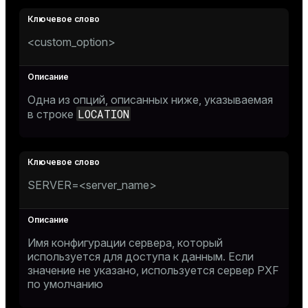
<custom_option>
Одна из опций, описанных ниже, указываемая
LOCATION
в строке
SERVER=<server_name>
Имя конфигурации сервера, который
используется для доступа к данным. Если
значение не указано, используется сервер PXF
по умолчанию