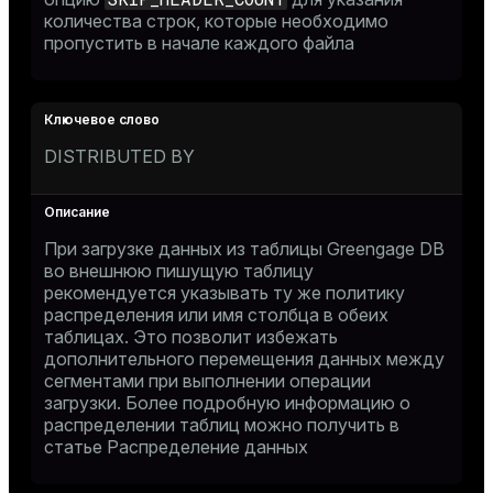
количества строк, которые необходимо
пропустить в начале каждого файла
DISTRIBUTED BY
При загрузке данных из таблицы Greengage DB
во внешнюю пишущую таблицу
рекомендуется указывать ту же политику
распределения или имя столбца в обеих
таблицах. Это позволит избежать
дополнительного перемещения данных между
сегментами при выполнении операции
загрузки. Более подробную информацию о
распределении таблиц можно получить в
статье
Распределение данных